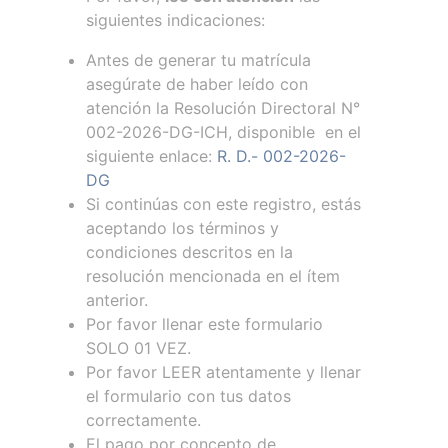
siguientes indicaciones:
Antes de generar tu matrícula
asegúrate de haber leído con
atención la Resolución Directoral N°
002-2026-DG-ICH, disponible en el
siguiente enlace:
R. D.- 002-2026-
DG
Si continúas con este registro, estás
aceptando los términos y
condiciones descritos en la
resolución mencionada en el ítem
anterior.
Por favor llenar este formulario
SOLO 01 VEZ.
Por favor LEER atentamente y llenar
el formulario con tus datos
correctamente.
El pago por concepto de